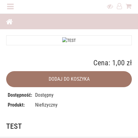
Cena: 1,00 zł
DODAJ DO KOSZYKA
Dostępność:
Dostępny
Produkt:
Niefizyczny
TEST