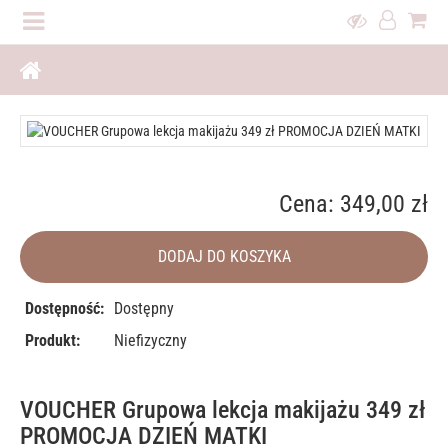
Cena: 349,00 zł
DODAJ DO KOSZYKA
Dostępność:
Dostępny
Produkt:
Niefizyczny
VOUCHER Grupowa lekcja makijażu 349 zł
PROMOCJA DZIEŃ MATKI